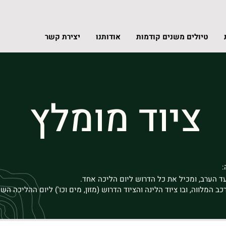
טיולים משנים קודמות
אודותנו
יצירת קשר
ציוד מומלץ
:
ד הערב, ומכיל את כל הדרוש ליום הליכה אחד.
 המלווה, ובו ציוד הלינה והציוד הדרוש (מזון, מים וכו') ליום ההליכה השנ