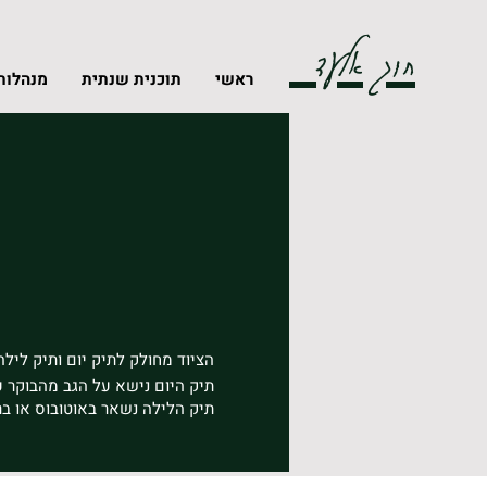
חוג אלעד
ראשי
תוכנית שנתית
מנהלות
הציוד מחולק לתיק יום ותיק לילה
תיק היום נישא על הגב מהבוקר ע
תיק הלילה נשאר באוטובוס או ברכב