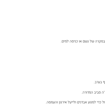
, במקרה של גשם או כניסה למים.
ף בערב.
'ה סביב המדורה.
ל כדי למנוע אבדנים ולייעל אירגון והעמסה.